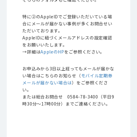
特に②のAppleIDでご登録いただいている場
合にメールが届かない事例が多くお問合せい
ただいております。
AppleIDに紐づくメールアドレスの設定確認
をお願いいたします。
→詳細は
AppleのHP
をご参照ください。
お申込みから3日以上経ってもメールが届かな
い場合はこちらのお知らせ（
モバイル定期券
メールが届かない場合は
）をご参照くださ
い。
または総合お問合せ 0584-78-3400（平日9
時30分～17時00分）までご連絡ください。