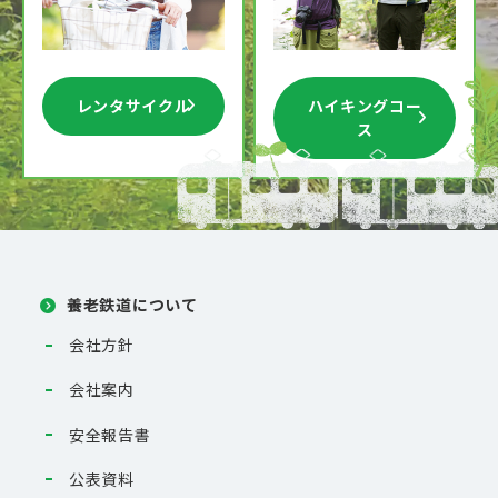
レンタサイクル
ハイキングコー
ス
養老鉄道について
会社方針
会社案内
安全報告書
公表資料