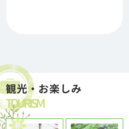
観光・お楽しみ
TOURISM