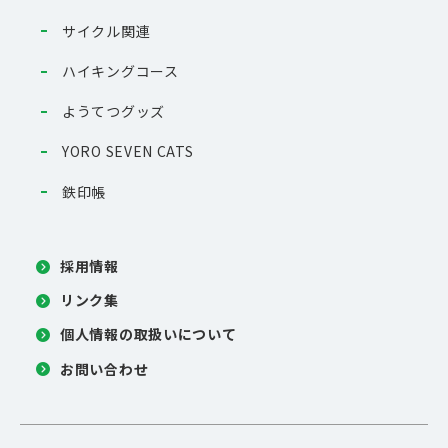
サイクル関連
ハイキングコース
ようてつグッズ
YORO SEVEN CATS
鉄印帳
採用情報
リンク集
個人情報の取扱いについて
お問い合わせ