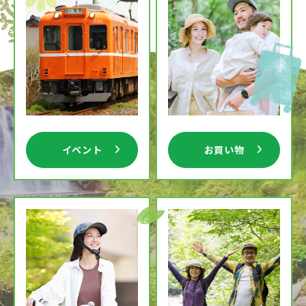
イベント
お買い物