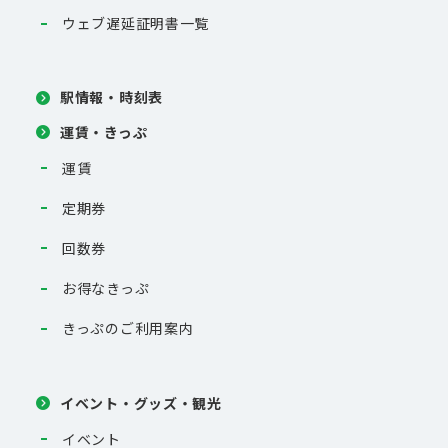
ウェブ遅延証明書一覧
駅情報・時刻表
運賃・きっぷ
運賃
定期券
回数券
お得なきっぷ
きっぷのご利用案内
イベント・グッズ・観光
イベント