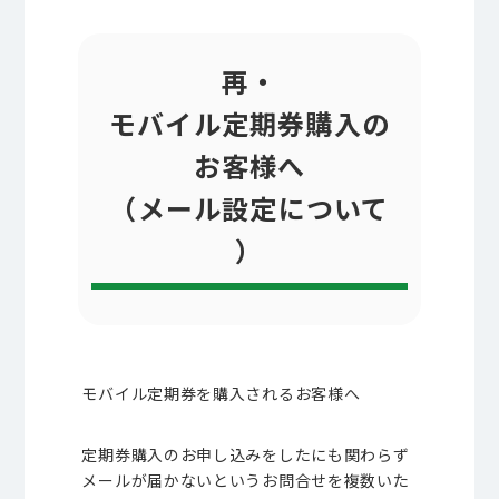
再・
モバイル定期券購入の
お客様へ
（メール設定について
）
モバイル定期券を購入されるお客様へ
定期券購入のお申し込みをしたにも関わらず
メールが届かないというお問合せを複数いた