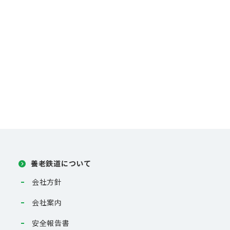
養老鉄道について
会社方針
会社案内
安全報告書