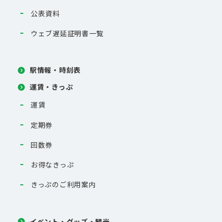
公表資料
ウェブ遅延証明書一覧
駅情報・時刻表
運賃・きっぷ
運賃
定期券
回数券
お得なきっぷ
きっぷのご利用案内
イベント・グッズ・観光