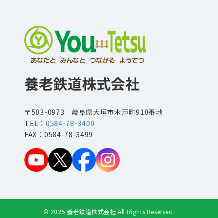
〒503-0973 岐阜県大垣市木戸町910番地
TEL：
0584-78-3400
FAX：0584-78-3499
© 2025 養老鉄道株式会社.All Rights Reserved.