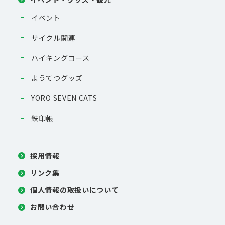
イベント
サイクル関連
ハイキングコース
ようてつグッズ
YORO SEVEN CATS
鉄印帳
採用情報
リンク集
個人情報の取扱いについて
お問い合わせ