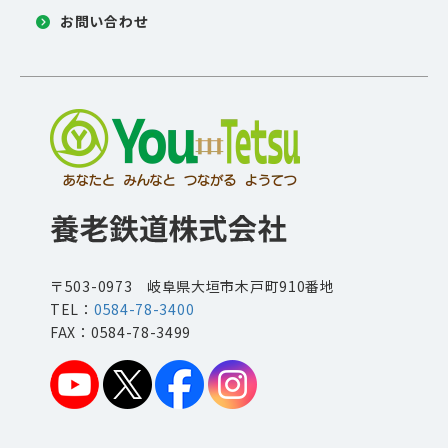
お問い合わせ
〒503-0973 岐阜県大垣市木戸町910番地
TEL：
0584-78-3400
FAX：0584-78-3499