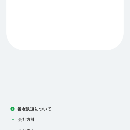
養老鉄道について
会社方針