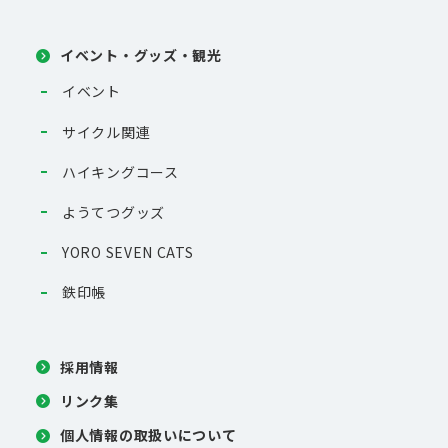
イベント・グッズ・観光
イベント
サイクル関連
ハイキングコース
ようてつグッズ
YORO SEVEN CATS
鉄印帳
採用情報
リンク集
個人情報の取扱いについて