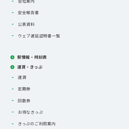
会社案内
安全報告書
公表資料
ウェブ遅延証明書一覧
駅情報・時刻表
運賃・きっぷ
運賃
定期券
回数券
お得なきっぷ
きっぷのご利用案内