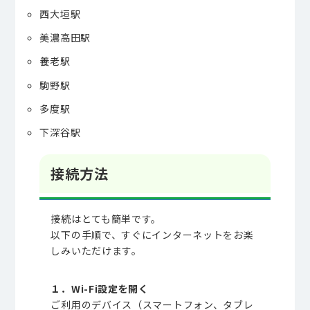
西大垣駅
美濃高田駅
養老駅
駒野駅
多度駅
下深谷駅
接続方法
接続はとても簡単です。
以下の手順で、すぐにインターネットをお楽
しみいただけます。
１．Wi-Fi設定を開く
ご利用のデバイス（スマートフォン、タブレ