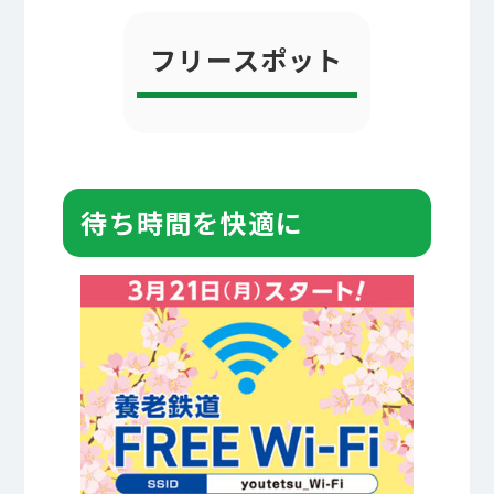
フリースポット
待ち時間を快適に