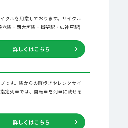
イクルを用意しております。サイクル
養老駅・西大垣駅・揖斐駅・広神戸駅)
詳しくはこちら
プです。駅からの町歩きやレンタサイ
ン指定列車では、自転車を列車に載せる
詳しくはこちら