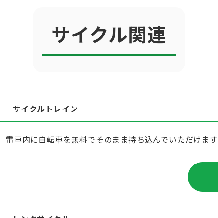
サイクル関連
サイクルトレイン
電車内に自転車を無料でそのまま持ち込んでいただけます