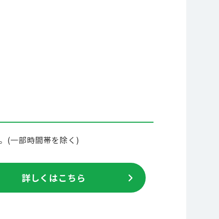
。(一部時間帯を除く)
詳しくはこちら