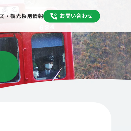
お問い合わせ
採用情報
ズ・観光