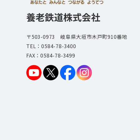
〒503-0973 岐阜県大垣市木戸町910番地
TEL：
0584-78-3400
FAX：0584-78-3499