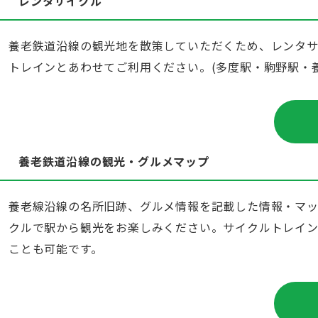
レンタサイクル
養老鉄道沿線の観光地を散策していただくため、レンタサ
トレインとあわせてご利用ください。(多度駅・駒野駅・
養老鉄道沿線の観光・グルメマップ
養老線沿線の名所旧跡、グルメ情報を記載した情報・マッ
クルで駅から観光をお楽しみください。サイクルトレイ
ことも可能です。