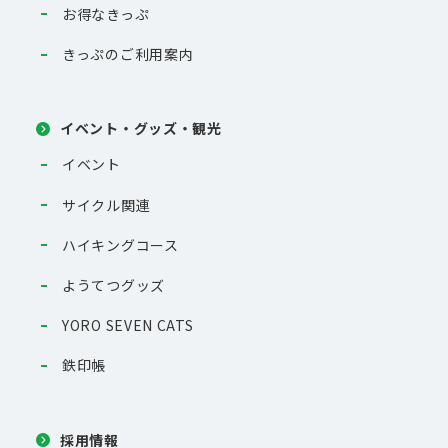
お得なきっぷ
きっぷのご利用案内
イベント・グッズ・観光
イベント
サイクル関連
ハイキングコース
ようてつグッズ
YORO SEVEN CATS
鉄印帳
採用情報