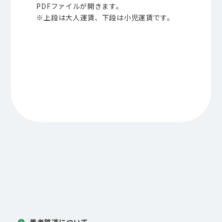
PDFファイルが開きます。
※上段は大人運賃、下段は小児運賃です。