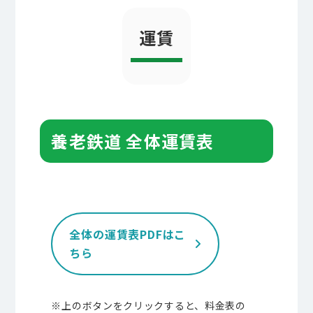
運賃
養老鉄道 全体運賃表
全体の運賃表PDFはこ
ちら
※上のボタンをクリックすると、料金表の