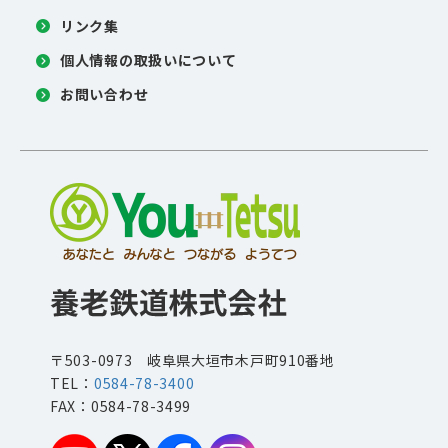
リンク集
個人情報の取扱いについて
お問い合わせ
〒503-0973 岐阜県大垣市木戸町910番地
TEL：
0584-78-3400
FAX：0584-78-3499