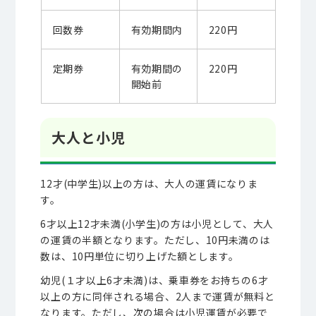
回数券
有効期間内
220円
定期券
有効期間の
220円
開始前
大人と小児
12才(中学生)以上の方は、大人の運賃になりま
す。
6才以上12才未満(小学生)の方は小児として、大人
の運賃の半額となります。ただし、10円未満のは
数は、10円単位に切り上げた額とします。
幼児(１才以上6才未満)は、乗車券をお持ちの6才
以上の方に同伴される場合、2人まで運賃が無料と
なります。ただし、次の場合は小児運賃が必要で