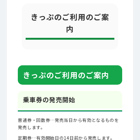
きっぷのご利用のご案
内
きっぷのご利用のご案内
乗車券の発売開始
普通券・回数券…発売当日から有効となるものを
発売します。
定期券…有効開始日の14日前から発売します。