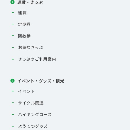
運賃・きっぷ
運賃
定期券
回数券
お得なきっぷ
きっぷのご利用案内
イベント・グッズ・観光
イベント
サイクル関連
ハイキングコース
ようてつグッズ