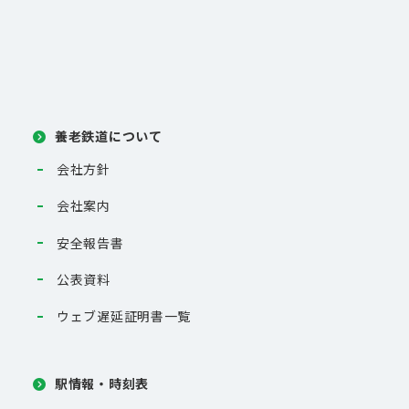
養老鉄道について
会社方針
会社案内
安全報告書
公表資料
ウェブ遅延証明書一覧
駅情報・時刻表