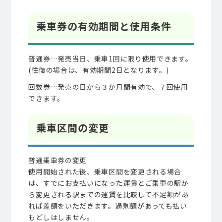
乗車券の有効期間と使用条件
普通券…発売当日、乗車1回に限り使用できます。
(往復の場合は、有効期間2日となります。)
回数券…発売の日から３か月間有効で、７回使用
できます。
乗車区間の変更
普通乗車券の変更
使用開始された後、乗車区間を変更される場合
は、すでにお支払いになった運賃とご乗車の駅か
ら変更される駅までの運賃を比較して不足額があ
れば差額をいただきます。過剰額があっても払い
もどしはしません。