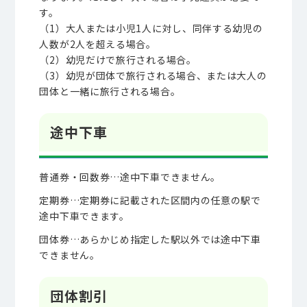
す。
（1）大人または小児1人に対し、同伴する幼児の
人数が2人を超える場合。
（2）幼児だけで旅行される場合。
（3）幼児が団体で旅行される場合、または大人の
団体と一緒に旅行される場合。
途中下車
普通券・回数券…途中下車できません。
定期券…定期券に記載された区間内の任意の駅で
途中下車できます。
団体券…あらかじめ指定した駅以外では途中下車
できません。
団体割引