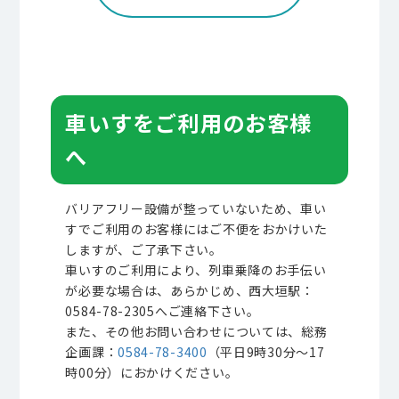
車いすをご利用のお客様
へ
バリアフリー設備が整っていないため、車い
すでご利用のお客様にはご不便をおかけいた
しますが、ご了承下さい。
車いすのご利用により、列車乗降のお手伝い
が必要な場合は、あらかじめ、西大垣駅：
0584-78-2305へご連絡下さい。
また、その他お問い合わせについては、総務
企画課：
0584-78-3400
（平日9時30分～17
時00分）におかけください。