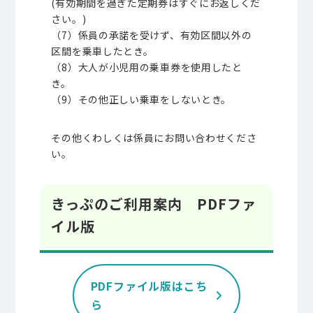
(有効期間を過ぎた定期券はすぐにお返しくだ
さい。)
（7）係員の承諾を受けず、有効区間以外の
区間を乗車したとき。
（8）大人が小児用の乗車券を使用したと
き。
（9）その他正しい乗車をしないとき。
その他くわしくは係員にお問い合わせくださ
い。
きっぷのご利用案内 PDFファ
イル版
PDFファイル版はこち
ら