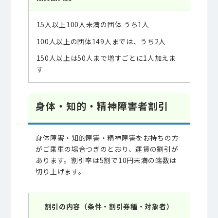
15人以上100人未満の団体 うち1人
100人以上の団体149人までは、うち2人
150人以上は50人まで増すごとに1人加えま
す
身体・知的・精神障害者割引
身体障害・知的障害・精神障害をお持ちの方
がご乗車の場合つぎのとおり、運賃の割引が
あります。割引率は5割で10円未満の端数は
切り上げます。
割引の内容（条件・割引券種・対象者）