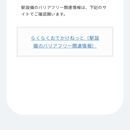
駅設備のバリアフリー関連情報は、下記のサ
イトでご確認願います。
らくらくおでかけねっと（駅設
備のバリアフリー関連情報）