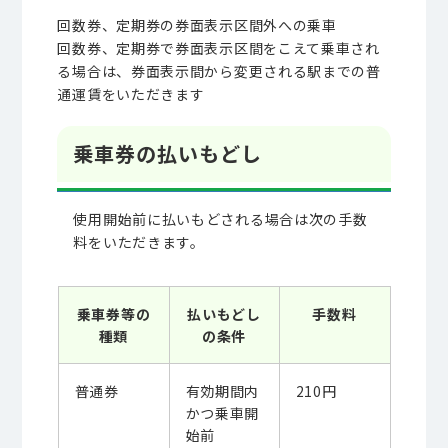
回数券、定期券の券面表示区間外への乗車
回数券、定期券で券面表示区間をこえて乗車され
る場合は、券面表示間から変更される駅までの普
通運賃をいただきます
乗車券の払いもどし
使用開始前に払いもどされる場合は次の手数
料をいただきます。
乗車券等の
払いもどし
手数料
種類
の条件
普通券
有効期間内
210円
かつ乗車開
始前