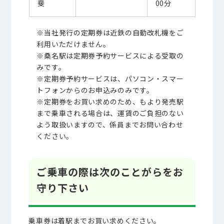
斐
00分
※当社発行の定期券は近鉄の自動改札機をご
利用いただけません。
※桑名駅は定期券予約サービスによる受取の
みです。
※定期券予約サービスは、パソコン・スマー
トフォンからのお申込みのみです。
※定期券をお買い求めのため、もより発売駅
まで乗車される場合は、運賃のご負担のない
よう取扱いますので、係員までお問い合わせ
ください。
ご乗車の際は次のことがらをお
守り下さい
乗車券は着駅までお買い求めください。