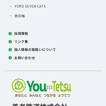
YORO SEVEN CATS
鉄印帳
採用情報
リンク集
個人情報の取扱いについて
お問い合わせ