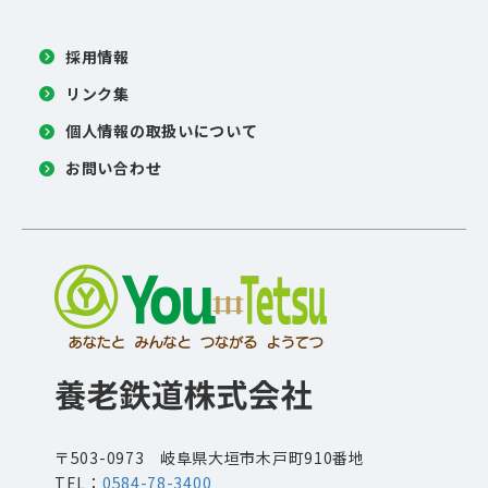
採用情報
リンク集
個人情報の取扱いについて
お問い合わせ
〒503-0973 岐阜県大垣市木戸町910番地
TEL：
0584-78-3400