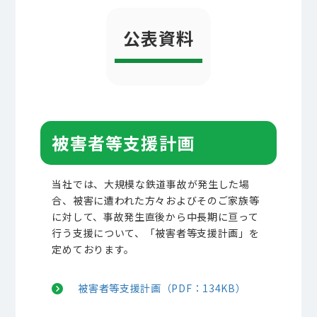
公表資料
被害者等支援計画
当社では、大規模な鉄道事故が発生した場
合、被害に遭われた方々およびそのご家族等
に対して、事故発生直後から中長期に亘って
行う支援について、「被害者等支援計画」を
定めております。
被害者等支援計画（PDF：134KB）