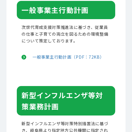
一般事業主行動計画
次世代育成支援対策推進法に基づき、従業員
の仕事と子育ての両立を図るための環境整備
について策定しております。
一般事業主行動計画（PDF：72KB）
新型インフルエンザ等対
策業務計画
新型インフルエンザ等対策特別措置法に基づ
き、
岐阜県より指定地方公共機関に指定され