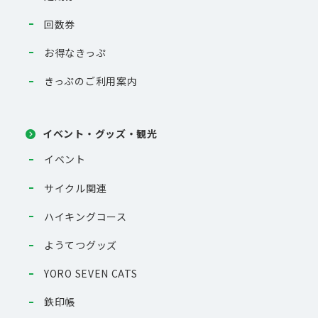
回数券
お得なきっぷ
きっぷのご利用案内
イベント・グッズ・観光
イベント
サイクル関連
ハイキングコース
ようてつグッズ
YORO SEVEN CATS
鉄印帳