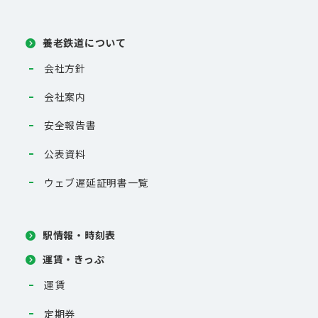
養老鉄道について
会社方針
会社案内
安全報告書
公表資料
ウェブ遅延証明書一覧
駅情報・時刻表
運賃・きっぷ
運賃
定期券