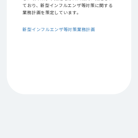
ており、
新型インフルエンザ等対策に関する
業務計画を策定しています。
新型インフルエンザ等対策業務計画