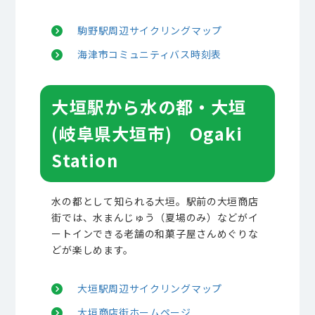
駒野駅周辺サイクリングマップ
海津市コミュニティバス時刻表
大垣駅から水の都・大垣
(岐阜県大垣市) Ogaki
Station
水の都として知られる大垣。駅前の大垣商店
街では、水まんじゅう（夏場のみ）などがイ
ートインできる老舗の和菓子屋さんめぐりな
どが楽しめます。
大垣駅周辺サイクリングマップ
大垣商店街ホームページ