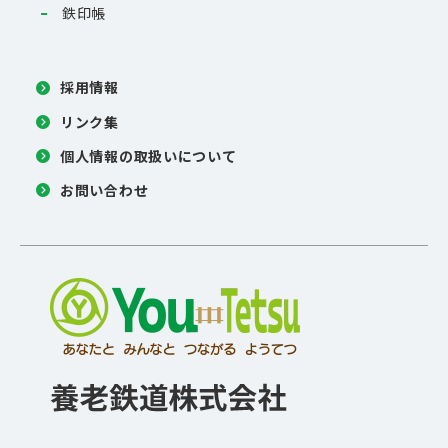
鉄印帳
採用情報
リンク集
個人情報の取扱いについて
お問い合わせ