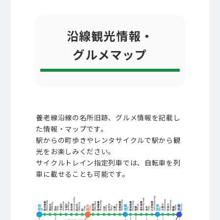
沿線観光情報・
グルメマップ
養老線沿線の名所旧跡、グルメ情報を記載し
た情報・マップです。
駅からの町歩きやレンタサイクルで駅から観
光をお楽しみください。
サイクルトレイン指定列車では、自転車を列
車に載せることも可能です。