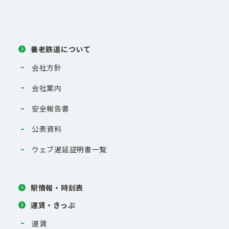
養老鉄道について
会社方針
会社案内
安全報告書
公表資料
ウェブ遅延証明書一覧
駅情報・時刻表
運賃・きっぷ
運賃