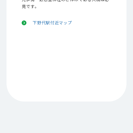
見です。
下野代駅付近マップ