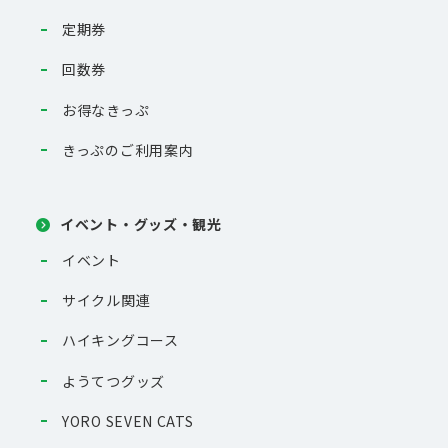
定期券
回数券
お得なきっぷ
きっぷのご利用案内
イベント・グッズ・観光
イベント
サイクル関連
ハイキングコース
ようてつグッズ
YORO SEVEN CATS