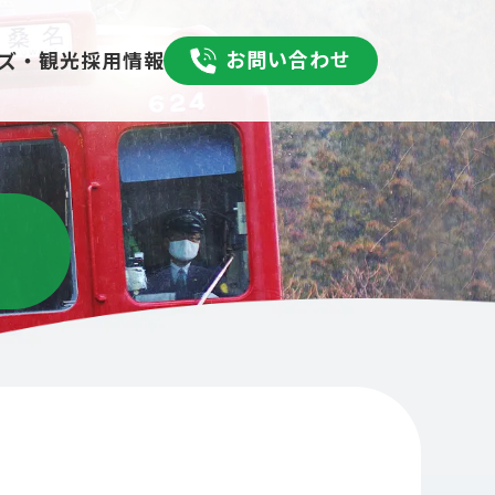
お問い合わせ
採用情報
ズ・観光