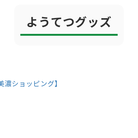
ようてつグッズ
美濃ショッピング】