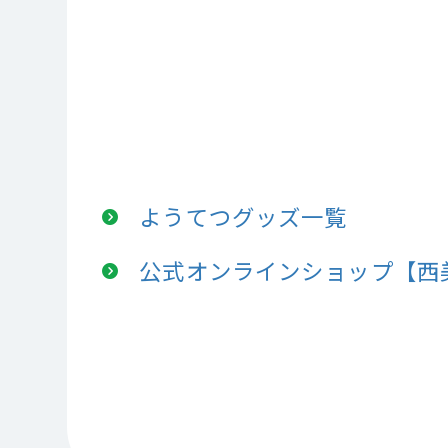
ようてつグッズ一覧
公式オンラインショップ【西