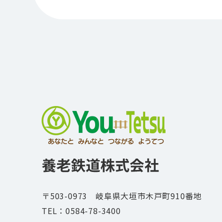
〒503-0973 岐阜県大垣市木戸町910番地
TEL：
0584-78-3400