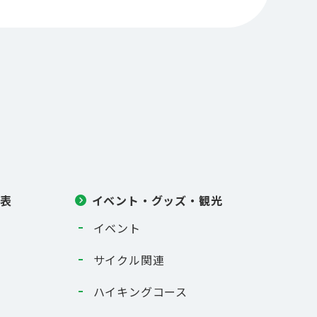
刻表
イベント・グッズ・観光
イベント
サイクル関連
ハイキングコース