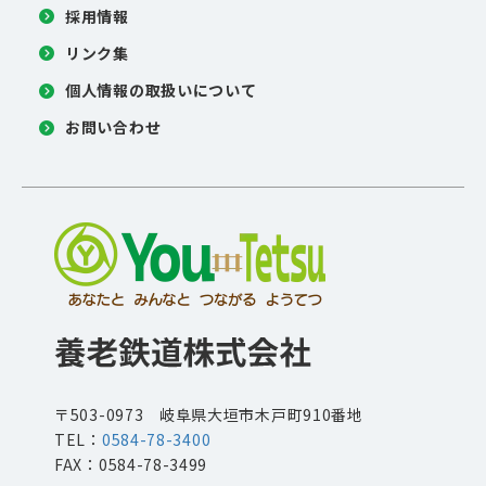
採用情報
リンク集
個人情報の取扱いについて
お問い合わせ
〒503-0973 岐阜県大垣市木戸町910番地
TEL：
0584-78-3400
FAX：0584-78-3499