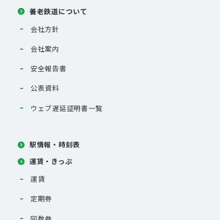
養老鉄道について
会社方針
会社案内
安全報告書
公表資料
ウェブ遅延証明書一覧
駅情報・時刻表
運賃・きっぷ
運賃
定期券
回数券