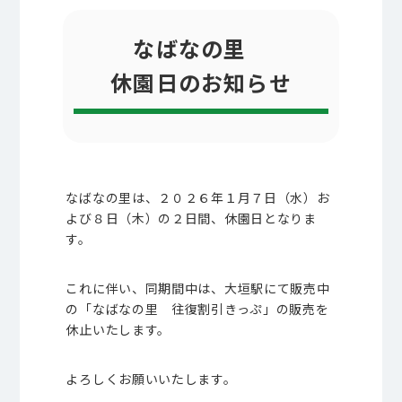
なばなの里
休園日のお知らせ
なばなの里は、２０２６年１月７日（水）お
よび８日（木）の２日間、休園日となりま
す。
これに伴い、同期間中は、大垣駅にて販売中
の「なばなの里 往復割引きっぷ」の販売を
休止いたします。
よろしくお願いいたします。