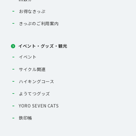
お得なきっぷ
きっぷのご利用案内
イベント・グッズ・観光
イベント
サイクル関連
ハイキングコース
ようてつグッズ
YORO SEVEN CATS
鉄印帳