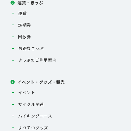
運賃・きっぷ
運賃
定期券
回数券
お得なきっぷ
きっぷのご利用案内
イベント・グッズ・観光
イベント
サイクル関連
ハイキングコース
ようてつグッズ