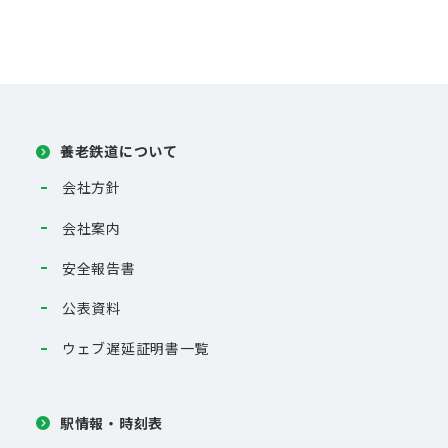
養老鉄道について
会社方針
会社案内
安全報告書
公表資料
ウェブ遅延証明書一覧
駅情報・時刻表