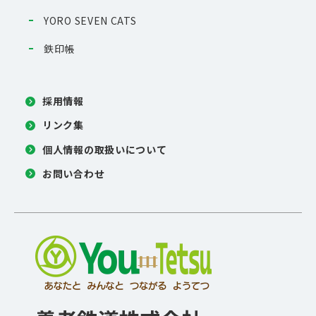
YORO SEVEN CATS
鉄印帳
採用情報
リンク集
個人情報の取扱いについて
お問い合わせ