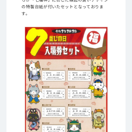
の特製台紙が付いたセットとなっておりま
す。