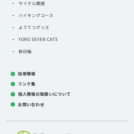
サイクル関連
ハイキングコース
ようてつグッズ
YORO SEVEN CATS
鉄印帳
採用情報
リンク集
個人情報の取扱いについて
お問い合わせ