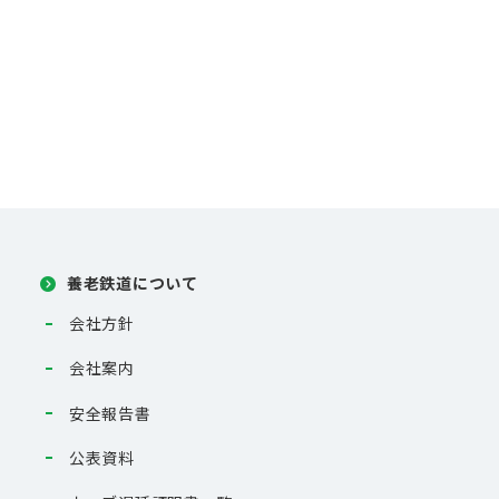
養老鉄道について
会社方針
会社案内
安全報告書
公表資料