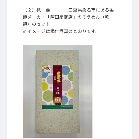
（２）概 要 三重県桑名市にある製
麺メーカー「陣田屋商店」のそうめん（乾
麺）のセット
※イメージは添付写真のとおりです。