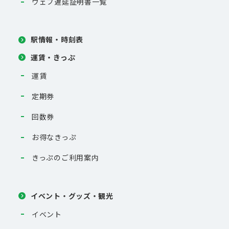
ウェブ遅延証明書一覧
駅情報・時刻表
運賃・きっぷ
運賃
定期券
回数券
お得なきっぷ
きっぷのご利用案内
イベント・グッズ・観光
イベント