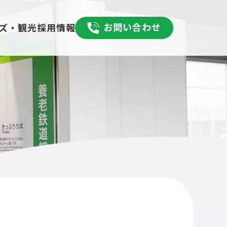
お問い合わせ
採用情報
ズ・観光