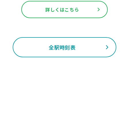
詳しくはこちら
全駅時刻表