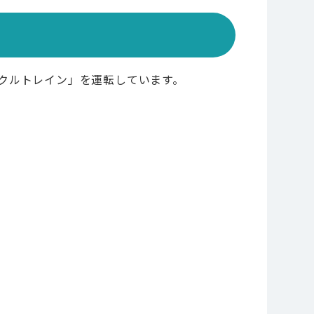
クルトレイン」を運転しています。