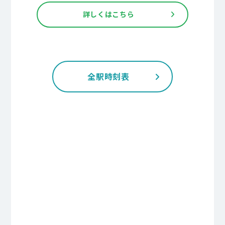
詳しくはこちら
全駅時刻表