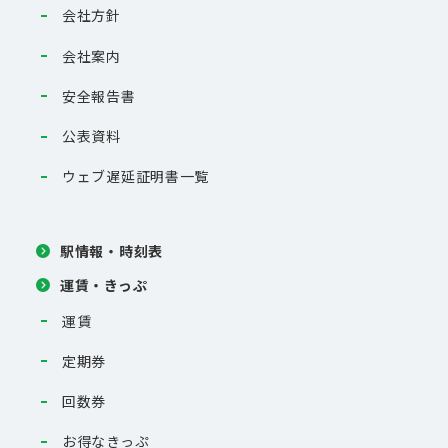
会社方針
会社案内
安全報告書
公表資料
ウェブ遅延証明書一覧
駅情報・時刻表
運賃・きっぷ
運賃
定期券
回数券
お得なきっぷ