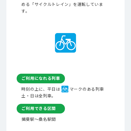
める「サイクルトレイン」を運転していま
す。
ご利用になれる列車
時刻の上に、平日は
マークのある列車
土・日は全列車。
ご利用できる区間
揖斐駅～桑名駅間