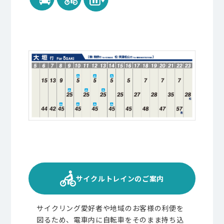
サイクルトレインのご案内
サイクリング愛好者や地域のお客様の利便を
図るため、電車内に自転車をそのまま持ち込