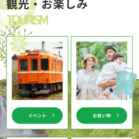
観光・お楽しみ
TOURISM
イベント
お買い物