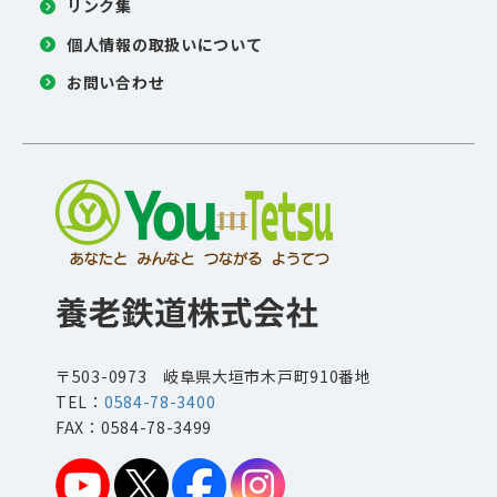
リンク集
個人情報の取扱いについて
お問い合わせ
〒503-0973 岐阜県大垣市木戸町910番地
TEL：
0584-78-3400
FAX：0584-78-3499