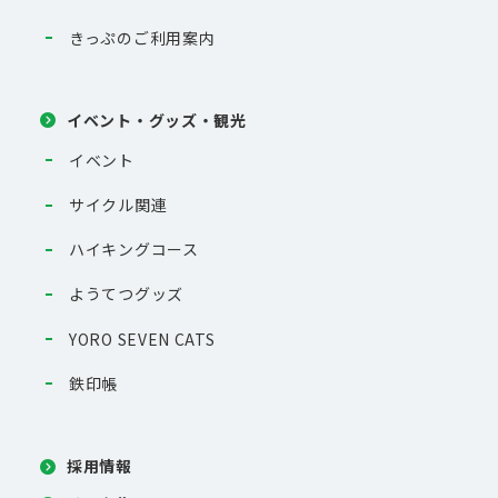
きっぷのご利用案内
イベント・グッズ・観光
イベント
サイクル関連
ハイキングコース
ようてつグッズ
YORO SEVEN CATS
鉄印帳
採用情報