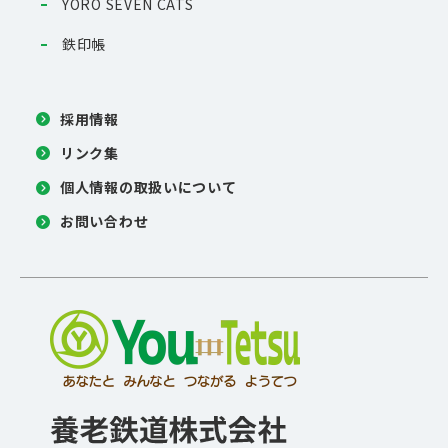
YORO SEVEN CATS
鉄印帳
採用情報
リンク集
個人情報の取扱いについて
お問い合わせ