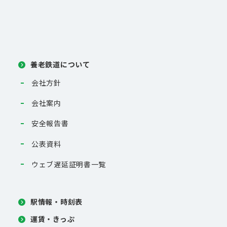
養老鉄道について
会社方針
会社案内
安全報告書
公表資料
ウェブ遅延証明書一覧
駅情報・時刻表
運賃・きっぷ