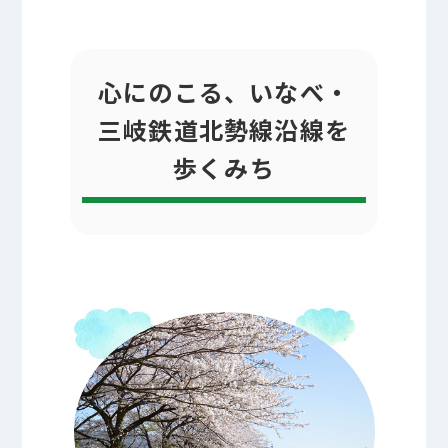
心にのこる、いなべ・
三岐鉄道北勢線沿線を
歩くみち