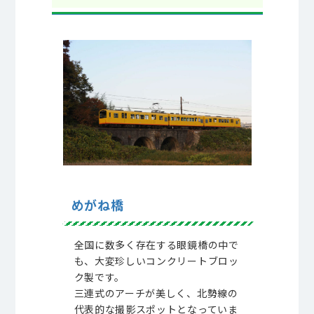
めがね橋
全国に数多く存在する眼鏡橋の中で
も、大変珍しいコンクリートブロッ
ク製です。
三連式のアーチが美しく、北勢線の
代表的な撮影スポットとなっていま