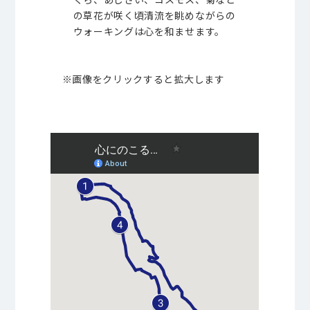
の草花が咲く頃清流を眺めながらの
ウォーキングは心を和ませます。
※画像をクリックすると拡大します