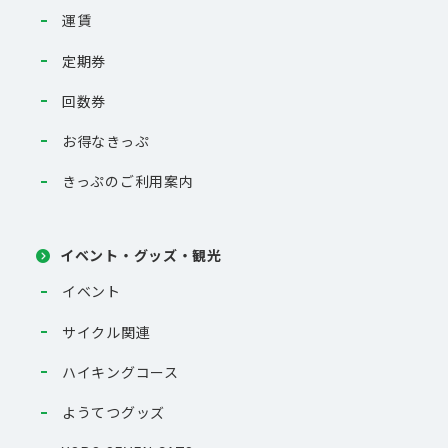
運賃
定期券
回数券
お得なきっぷ
きっぷのご利用案内
イベント・グッズ・観光
イベント
サイクル関連
ハイキングコース
ようてつグッズ