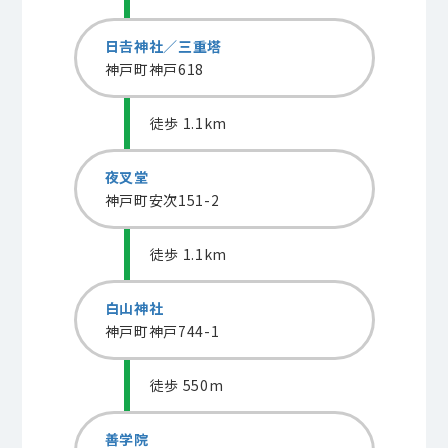
日𠮷神社／三重塔
神戸町神戸618
徒歩 1.1km
夜叉堂
神戸町安次151-2
徒歩 1.1km
白山神社
神戸町神戸744-1
徒歩 550m
善学院