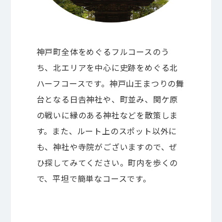
神戸町全体をめぐるフルコースのう
ち、北エリアを中心に史跡をめぐる北
ハーフコースです。神戸山王まつりの舞
台となる日𠮷神社や、町並み、関ケ原
の戦いに縁のある神社などを散策しま
す。また、ルート上のスポット以外に
も、神社や寺院がございますので、ぜ
ひ探してみてください。町内を歩くの
で、平坦で簡単なコースです。