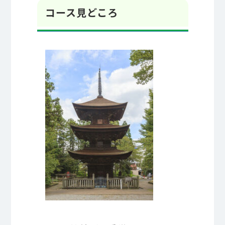
コース見どころ