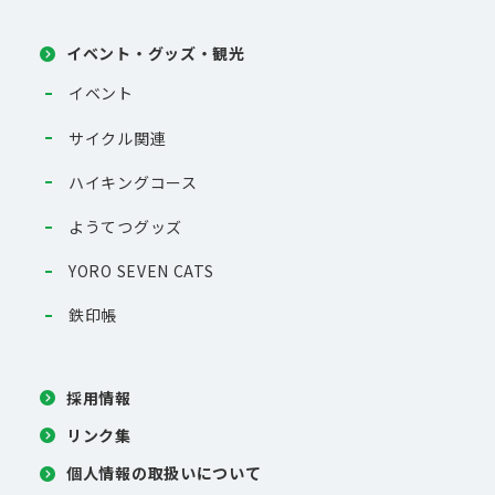
イベント・グッズ・観光
イベント
サイクル関連
ハイキングコース
ようてつグッズ
YORO SEVEN CATS
鉄印帳
採用情報
リンク集
個人情報の取扱いについて