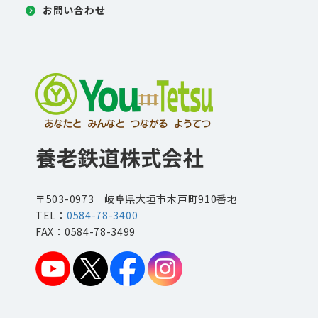
お問い合わせ
〒503-0973 岐阜県大垣市木戸町910番地
TEL：
0584-78-3400
FAX：0584-78-3499