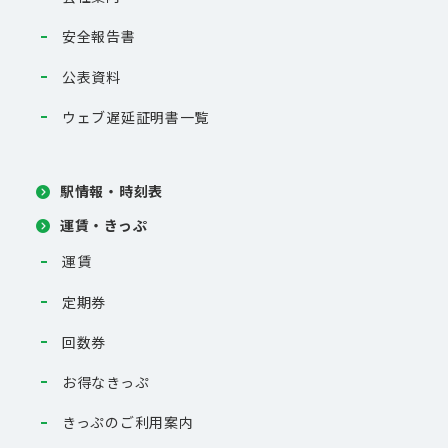
安全報告書
公表資料
ウェブ遅延証明書一覧
駅情報・時刻表
運賃・きっぷ
運賃
定期券
回数券
お得なきっぷ
きっぷのご利用案内