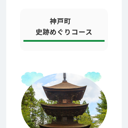
神戸町
史跡めぐりコース