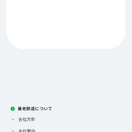
養老鉄道について
会社方針
会社案内