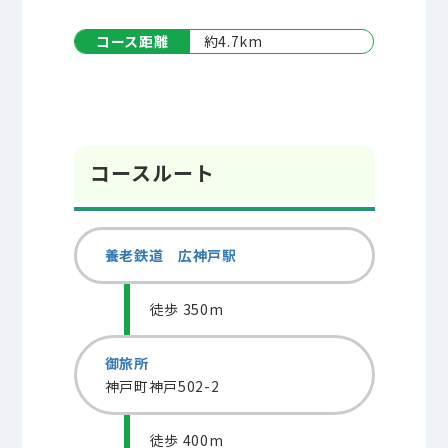
コース距離
約4.7km
コースルート
養老鉄道 広神戸駅
徒歩 350m
御旅所
神戸町神戸502-2
徒歩 400m